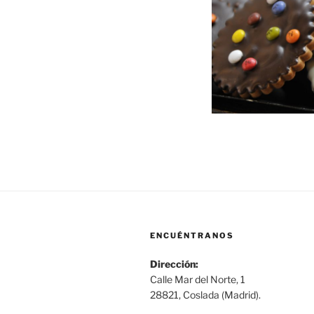
ENCUÉNTRANOS
Dirección:
Calle Mar del Norte, 1
28821, Coslada (Madrid).