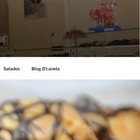
Salados
Blog D’canela