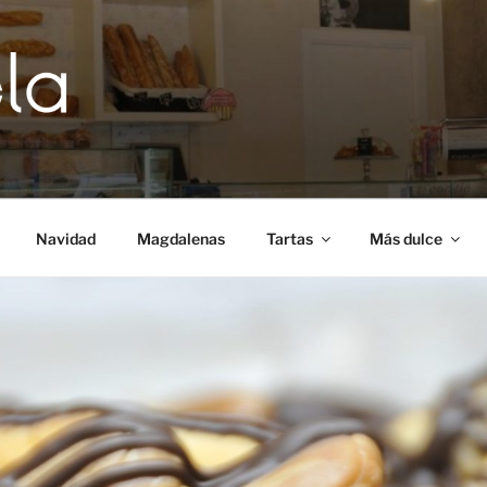
Navidad
Magdalenas
Tartas
Más dulce